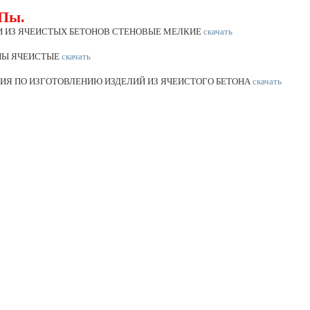
Пы.
КИ ИЗ ЯЧЕИСТЫХ БЕТОНОВ СТЕНОВЫЕ МЕЛКИЕ
скачать
ОНЫ ЯЧЕИСТЫЕ
скачать
ЦИЯ ПО ИЗГОТОВЛЕНИЮ ИЗДЕЛИЙ ИЗ ЯЧЕИСТОГО БЕТОНА
скачать