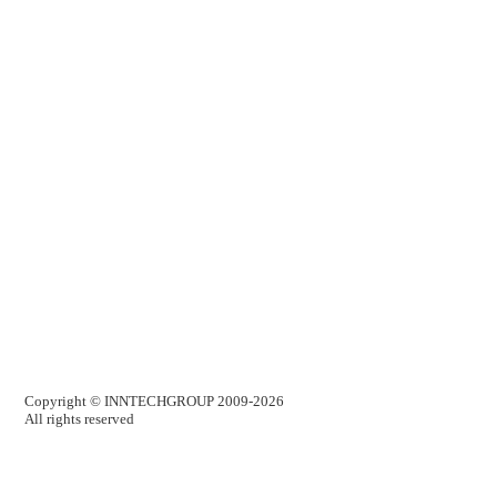
Copyright ©
INNTECHGROUP
2009-2026
All rights reserved