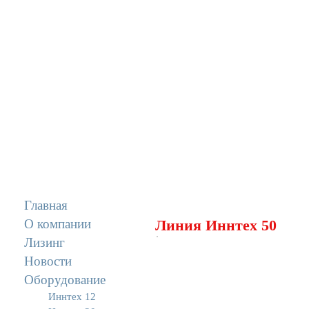
Главная
О компании
Линия Иннтех 50
Лизинг
Новости
Оборудование
Иннтех 12