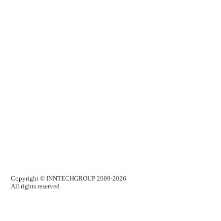
Copyright ©
INNTECHGROUP
2009-2026
All rights reserved