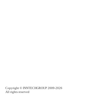
Copyright ©
INNTECHGROUP
2009-2026
All rights reserved