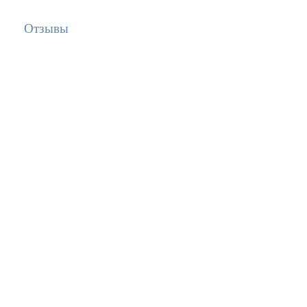
Отзывы