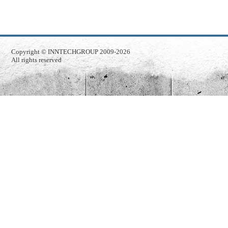
Copyright ©
INNTECHGROUP
2009-2026
All rights reserved