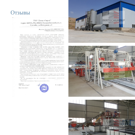
Отзывы