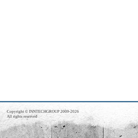
Copyright ©
INNTECHGROUP
2009-2026
All rights reserved