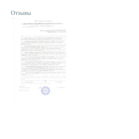
Отзывы