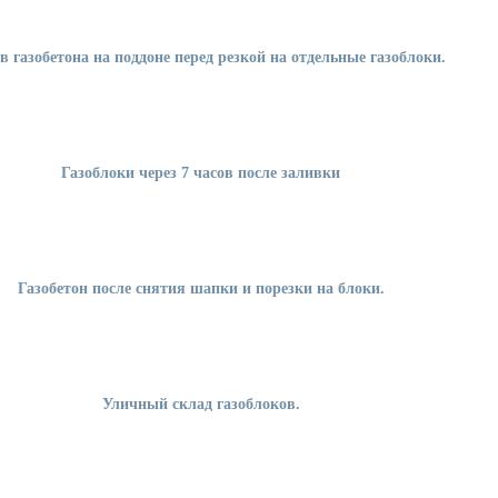
в газобетона на поддоне перед резкой на отдельные газоблоки.
Газоблоки через 7 часов после заливки
Газобетон после снятия шапки и порезки на блоки.
Уличный склад газоблоков.