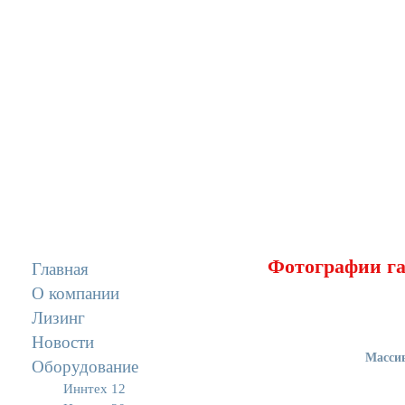
Фотографии га
Главная
О компании
Лизинг
Новости
Массив
Оборудование
Иннтех 12