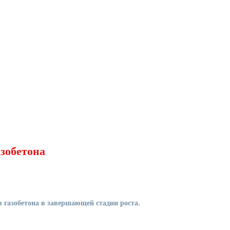
зобетона
 газобетона в завершающей стадии роста.