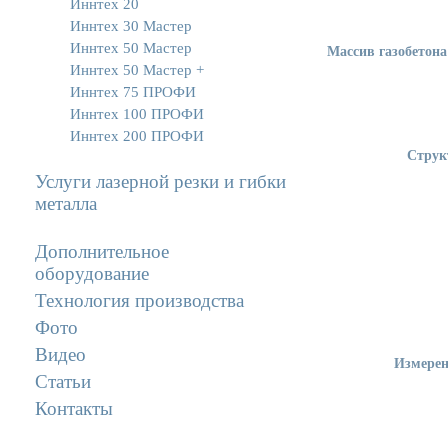
Иннтех 20
Иннтех 30 Мастер
Иннтех 50 Мастер
Массив газобетона
Иннтех 50 Мастер +
Иннтех 75 ПРОФИ
Иннтех 100 ПРОФИ
Иннтех 200 ПРОФИ
Струк
Услуги лазерной резки и гибки
металла
Дополнительное
оборудование
Технология производства
Фото
Видео
Измерен
Статьи
Контакты