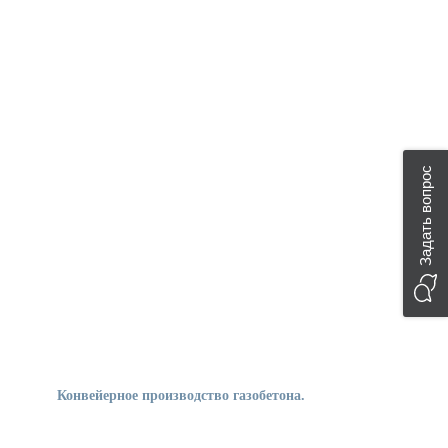
Задать вопрос
Конвейерное производство газобетона.