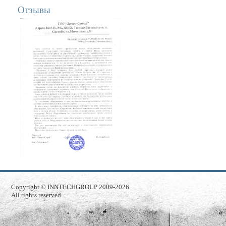
Отзывы
Copyright ©
INNTECHGROUP
2009-2026
All rights reserved